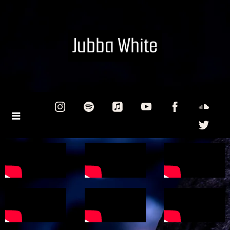
Jubba White